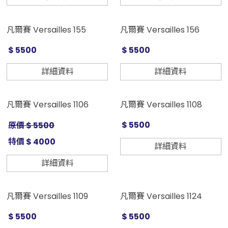
凡爾賽 Versailles 155
凡爾賽 Versailles 156
$ 5500
$ 5500
詳細資料
詳細資料
凡爾賽 Versailles 1106
凡爾賽 Versailles 1108
$ 5500
原價 $ 5500
特價 $ 4000
詳細資料
詳細資料
凡爾賽 Versailles 1109
凡爾賽 Versailles 1124
$ 5500
$ 5500